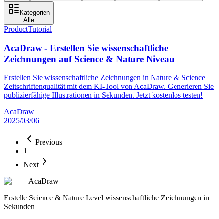
Kategorien
Alle
Product
Tutorial
AcaDraw - Erstellen Sie wissenschaftliche
Zeichnungen auf Science & Nature Niveau
Erstellen Sie wissenschaftliche Zeichnungen in Nature & Science
Zeitschriftenqualität mit dem KI-Tool von AcaDraw. Generieren Sie
publizierfähige Illustrationen in Sekunden. Jetzt kostenlos testen!
AcaDraw
2025/03/06
Previous
1
Next
AcaDraw
Erstelle Science & Nature Level wissenschaftliche Zeichnungen in
Sekunden