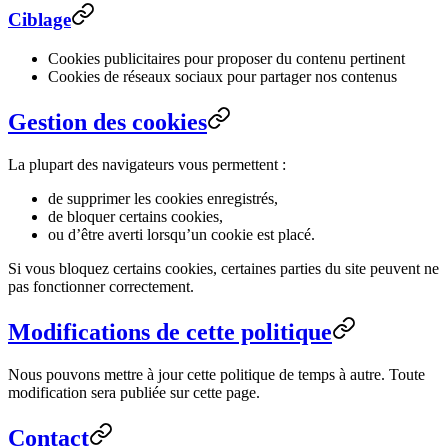
Ciblage
Cookies publicitaires pour proposer du contenu pertinent
Cookies de réseaux sociaux pour partager nos contenus
Gestion des cookies
La plupart des navigateurs vous permettent :
de supprimer les cookies enregistrés,
de bloquer certains cookies,
ou d’être averti lorsqu’un cookie est placé.
Si vous bloquez certains cookies, certaines parties du site peuvent ne
pas fonctionner correctement.
Modifications de cette politique
Nous pouvons mettre à jour cette politique de temps à autre. Toute
modification sera publiée sur cette page.
Contact