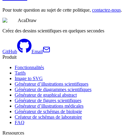
Pour toute question au sujet de cette politique,
contactez-nous
.
AcaDraw
Créez des dessins scientifiques en quelques secondes
GitHub
Email
Produit
Fonctionnalités
Tarifs
Image to SVG
Générateur d’illustrations scientifiques
Générateur de diagrammes scientifiques
Générateur de graphical abstract
Générateur de figures scientifiques
Générateur d’illustrations médicales
Générateur de schémas de biologie
Créateur de schémas de laboratoire
FAQ
Ressources