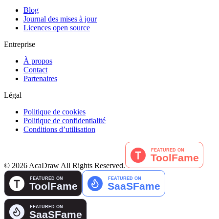
Blog
Journal des mises à jour
Licences open source
Entreprise
À propos
Contact
Partenaires
Légal
Politique de cookies
Politique de confidentialité
Conditions d’utilisation
©
2026
AcaDraw
All Rights Reserved.