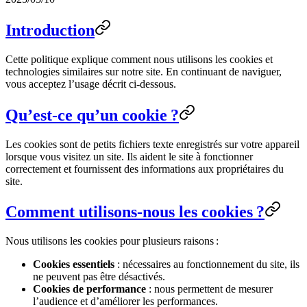
Introduction
Cette politique explique comment nous utilisons les cookies et
technologies similaires sur notre site. En continuant de naviguer,
vous acceptez l’usage décrit ci-dessous.
Qu’est-ce qu’un cookie ?
Les cookies sont de petits fichiers texte enregistrés sur votre appareil
lorsque vous visitez un site. Ils aident le site à fonctionner
correctement et fournissent des informations aux propriétaires du
site.
Comment utilisons-nous les cookies ?
Nous utilisons les cookies pour plusieurs raisons :
Cookies essentiels
: nécessaires au fonctionnement du site, ils
ne peuvent pas être désactivés.
Cookies de performance
: nous permettent de mesurer
l’audience et d’améliorer les performances.