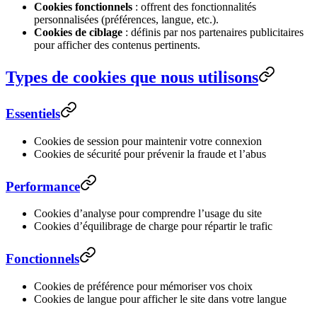
Cookies fonctionnels
: offrent des fonctionnalités
personnalisées (préférences, langue, etc.).
Cookies de ciblage
: définis par nos partenaires publicitaires
pour afficher des contenus pertinents.
Types de cookies que nous utilisons
Essentiels
Cookies de session pour maintenir votre connexion
Cookies de sécurité pour prévenir la fraude et l’abus
Performance
Cookies d’analyse pour comprendre l’usage du site
Cookies d’équilibrage de charge pour répartir le trafic
Fonctionnels
Cookies de préférence pour mémoriser vos choix
Cookies de langue pour afficher le site dans votre langue