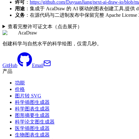
许可
：
https://github.com/DayuanJiang/next-ai-draw-io/blob
用途
：集成于 AcaDraw 的 AI 驱动的图表创建工具,提供
义务
：在源代码与二进制发布中保留完整 Apache License
查看完整许可证文本（点击展开）
AcaDraw
创建科学与自然水平的科学绘图，仅需几秒。
GitHub
Email
产品
功能
价格
图片转 SVG
科学插图生成器
科学图表生成器
图形摘要生成器
科学论文图生成器
医学插图生成器
生物图表生成器