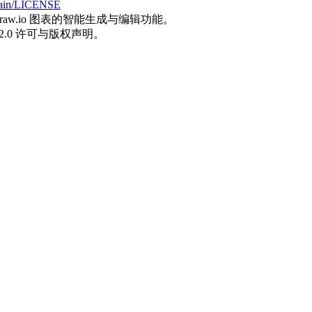
/main/LICENSE
 draw.io 图表的智能生成与编辑功能。
 2.0 许可与版权声明。