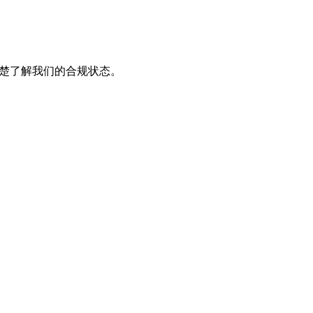
清楚了解我们的合规状态。