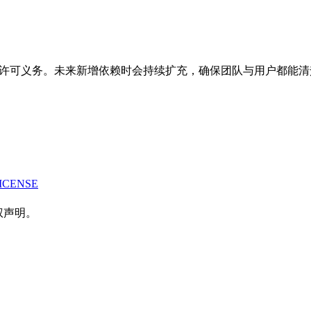
遵循的许可义务。未来新增依赖时会持续扩充，确保团队与用户都能
r/LICENSE
权声明。