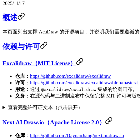
2025/11/17
概述
本页面列出支撑 AcaDraw 的开源项目，并说明我们需要
依赖与许可
Excalidraw（MIT License）
仓库
：
https://github.com/excalidraw/excalidraw
许可
：
https://github.com/excalidraw/excalidraw/blob/maste
用途
：通过
集成的绘图画布。
@excalidraw/excalidraw
义务
：在源代码与二进制发布中保留完整 MIT 许可与版
查看完整许可证文本（点击展开）
Next AI Draw.io（Apache License 2.0）
仓库
：
https://github.com/DayuanJiang/next-ai-draw-io