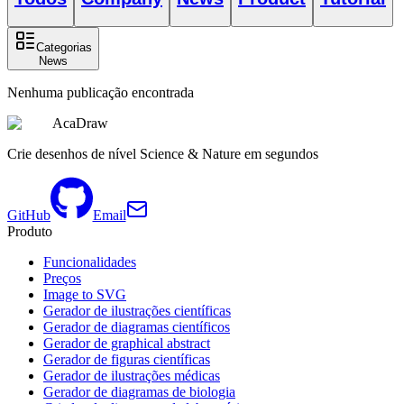
Categorias
News
Nenhuma publicação encontrada
AcaDraw
Crie desenhos de nível Science & Nature em segundos
GitHub
Email
Produto
Funcionalidades
Preços
Image to SVG
Gerador de ilustrações científicas
Gerador de diagramas científicos
Gerador de graphical abstract
Gerador de figuras científicas
Gerador de ilustrações médicas
Gerador de diagramas de biologia