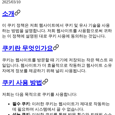
2025/03/10
소개
이 쿠키 정책은 저희 웹사이트에서 쿠키 및 유사 기술을 사용
하는 방법을 설명합니다. 저희 웹사이트를 사용함으로써 귀하
는 이 정책에 설명된 대로 쿠키 사용에 동의하는 것입니다.
쿠키란 무엇인가요
쿠키는 웹사이트를 방문할 때 기기에 저장되는 작은 텍스트 파
일입니다. 웹사이트가 더 효율적으로 작동하고 웹사이트 소유
자에게 정보를 제공하기 위해 널리 사용됩니다.
쿠키 사용 방법
저희는 다음 목적으로 쿠키를 사용합니다:
필수 쿠키
: 이러한 쿠키는 웹사이트가 제대로 작동하는
데 필요하며 시스템에서 끌 수 없습니다.
성능 쿠키
: 이러한 쿠키를 통해 방문 횟수와 트래픽 소스