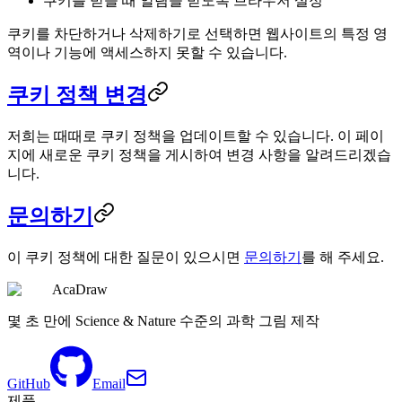
쿠키를 받을 때 알림을 받도록 브라우저 설정
쿠키를 차단하거나 삭제하기로 선택하면 웹사이트의 특정 영
역이나 기능에 액세스하지 못할 수 있습니다.
쿠키 정책 변경
저희는 때때로 쿠키 정책을 업데이트할 수 있습니다. 이 페이
지에 새로운 쿠키 정책을 게시하여 변경 사항을 알려드리겠습
니다.
문의하기
이 쿠키 정책에 대한 질문이 있으시면
문의하기
를 해 주세요.
AcaDraw
몇 초 만에 Science & Nature 수준의 과학 그림 제작
GitHub
Email
제품