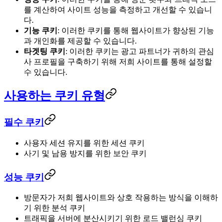
를 계산하여 사이트 성능을 측정하고 개선할 수 있습니
다.
기능 쿠키
: 이러한 쿠키를 통해 웹사이트가 향상된 기능
과 개인화를 제공할 수 있습니다.
타겟팅 쿠키
: 이러한 쿠키는 광고 파트너가 귀하의 관심
사 프로필을 구축하기 위해 저희 사이트를 통해 설정할
수 있습니다.
사용하는 쿠키 유형
필수 쿠키
사용자 세션 유지를 위한 세션 쿠키
사기 및 남용 방지를 위한 보안 쿠키
성능 쿠키
방문자가 저희 웹사이트와 상호 작용하는 방식을 이해하
기 위한 분석 쿠키
트래픽을 서버에 분산시키기 위한 로드 밸런싱 쿠키