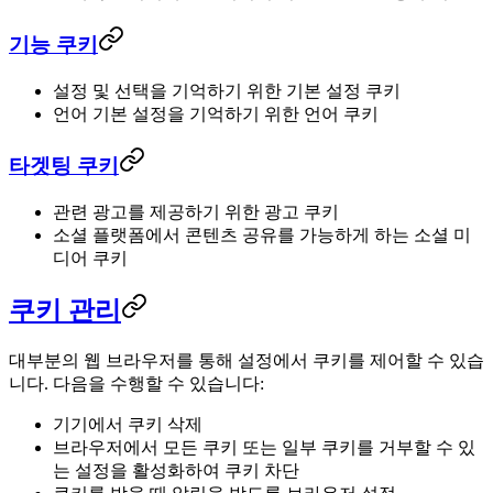
기능 쿠키
설정 및 선택을 기억하기 위한 기본 설정 쿠키
언어 기본 설정을 기억하기 위한 언어 쿠키
타겟팅 쿠키
관련 광고를 제공하기 위한 광고 쿠키
소셜 플랫폼에서 콘텐츠 공유를 가능하게 하는 소셜 미
디어 쿠키
쿠키 관리
대부분의 웹 브라우저를 통해 설정에서 쿠키를 제어할 수 있습
니다. 다음을 수행할 수 있습니다:
기기에서 쿠키 삭제
브라우저에서 모든 쿠키 또는 일부 쿠키를 거부할 수 있
는 설정을 활성화하여 쿠키 차단