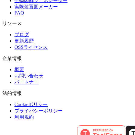
生物図解ジェネレーター
実験装置図メーカー
FAQ
リソース
ブログ
更新履歴
OSSライセンス
企業情報
概要
お問い合わせ
パートナー
法的情報
Cookieポリシー
プライバシーポリシー
利用規約