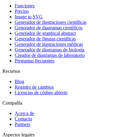
Funciones
Precios
Image to SVG
Generador de ilustraciones científicas
Generador de diagramas científicos
Generador de graphical abstract
Generador de figuras científicas
Generador de ilustraciones médicas
Generador de diagramas de biología
Creador de diagramas de laboratorio
Preguntas frecuentes
Recursos
Blog
Registro de cambios
Licencias de código abierto
Compañía
Acerca de
Contacto
Partners
Aspectos legales