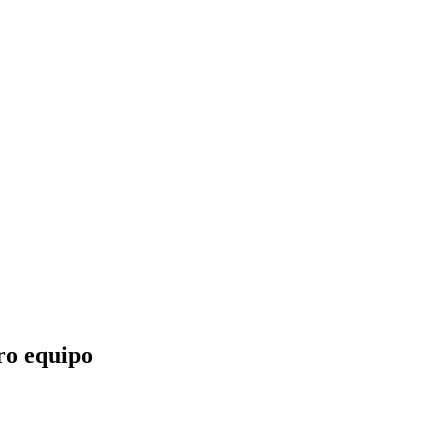
tro equipo