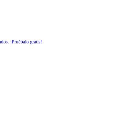
dos. ¡Pruébalo gratis!