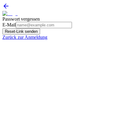
Passwort vergessen
E-Mail
Reset-Link senden
Zurück zur Anmeldung