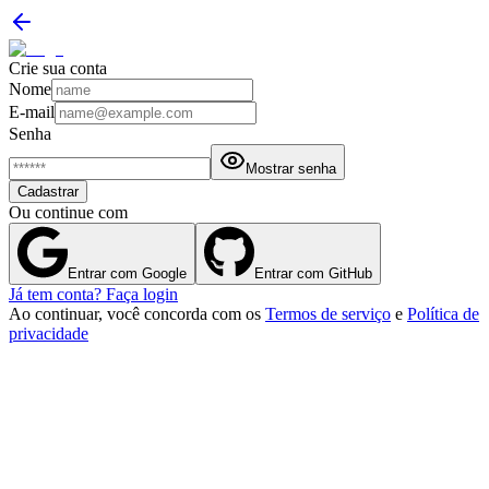
Crie sua conta
Nome
E-mail
Senha
Mostrar senha
Cadastrar
Ou continue com
Entrar com Google
Entrar com GitHub
Já tem conta? Faça login
Ao continuar, você concorda com os
Termos de serviço
e
Política de
privacidade